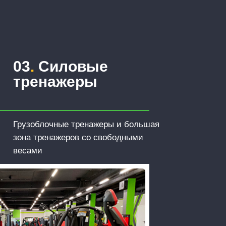
03
.
Силовые
тренажеры
Грузоблочные тренажеры и большая
зона тренажеров со свободными
весами