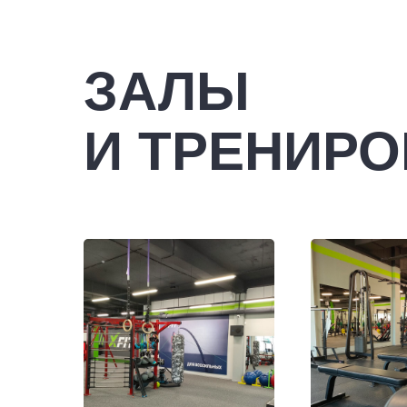
ЗАЛЫ
И ТРЕНИРО