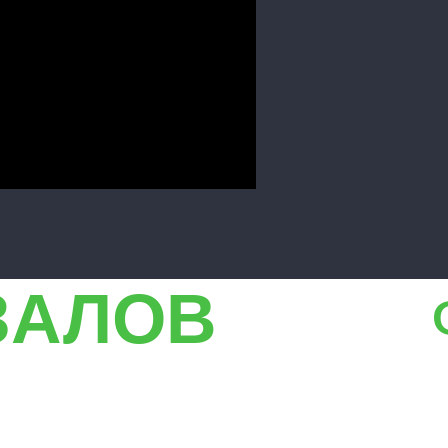
ЗАЛОВ