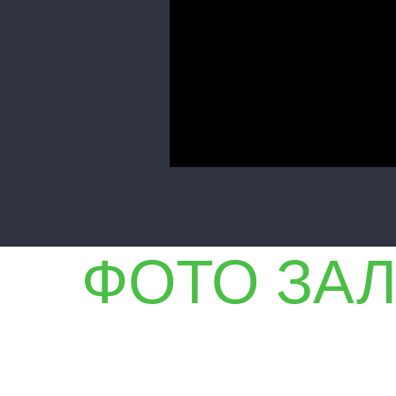
ФОТО ЗА