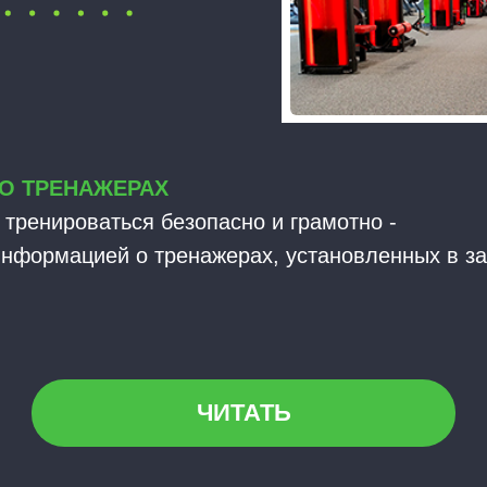
О ТРЕНАЖЕРАХ
к тренироваться безопасно и грамотно -
информацией о тренажерах, установленных в з
ЧИТАТЬ