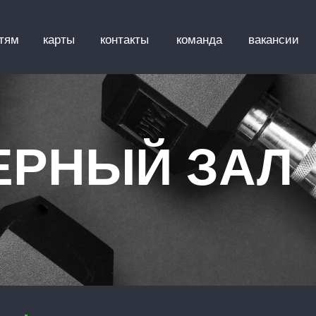
тям
карты
контакты
команда
вакансии
ЕРНЫЙ ЗАЛ