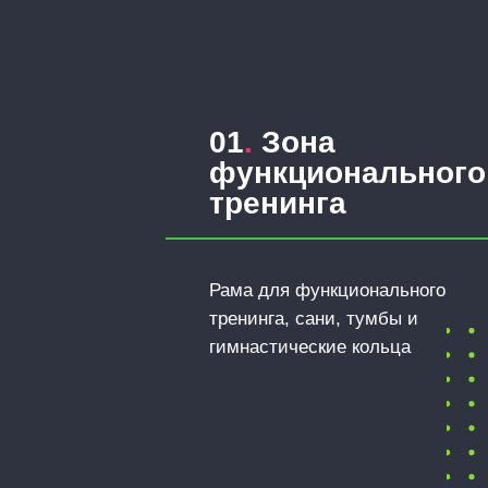
01
.
Зона
функционального
тренинга
Рама для функционального
тренинга, сани, тумбы и
гимнастические кольца