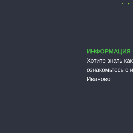
ИНФОРМАЦИЯ 
Хотите знать ка
ознакомьтесь с 
Иваново